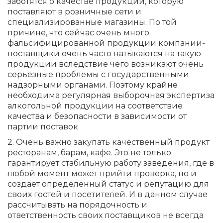
заботятся о качестве продукции, которую
поставляют в розничные сети и
специализированные магазины. По той
причине, что сейчас очень много
фальсифицированной продукции компании-
поставщики очень часто натыкаются на такую
продукции вследствие чего возникают очень
серьезные проблемы с государственными
надзорными органами. Поэтому крайне
необходима регулярная выборочная экспертиза
алкогольной продукции на соответствие
качества и безопасности в зависимости от
партии поставок
2. Очень важно закупать качественный продукт
ресторанам, барам, кафе. Это не только
гарантирует стабильную работу заведения, где в
любой момент может прийти проверка, но и
создает определенный статус и репутацию для
своих гостей и посетителей. И в данном случае
рассчитывать на порядочность и
ответственность своих поставщиков не всегда