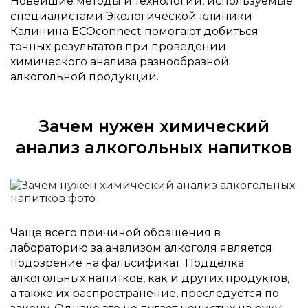
Новейшие методы и технологии, используемые
специалистами Экологической клиники
Калинина ECOconnect помогают добиться
точных результатов при проведении
химического анализа разнообразной
алкогольной продукции.
Зачем нужен химический
анализ алкогольных напитков
Чаще всего причиной обращения в
лабораторию за анализом алкоголя является
подозрение на фальсификат. Подделка
алкогольных напитков, как и других продуктов,
а также их распространение, преследуется по