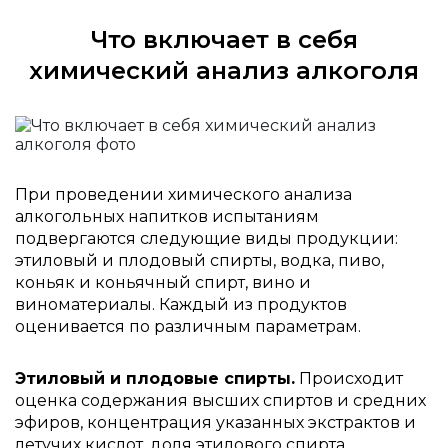
Что включает в себя
химический анализ алкоголя
При проведении химического анализа
алкогольных напитков испытаниям
подвергаются следующие виды продукции:
этиловый и плодовый спирты, водка, пиво,
коньяк и коньячный спирт, вино и
виноматериалы. Каждый из продуктов
оценивается по различным параметрам.
Этиловый и плодовые спирты.
Происходит
оценка содержания высших спиртов и средних
эфиров, концентрация указанных экстрактов и
летучих кислот, доля этилового спирта.