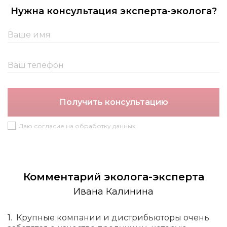
Нужна консультация эксперта-эколога?
Получить консультацию
Даю согласие на обработку данных
Комментарий эколога-эксперта
Ивана Калинина
1. Крупные компании и дистрибьюторы очень