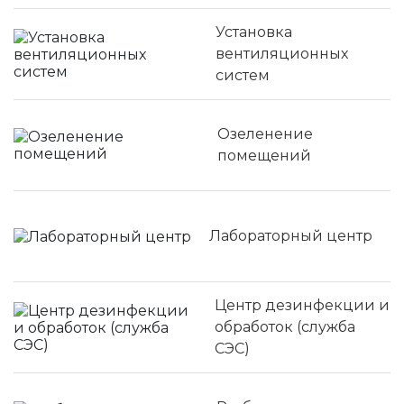
Установка
вентиляционных
систем
Озеленение
помещений
Лабораторный центр
Центр дезинфекции и
обработок (служба
СЭС)