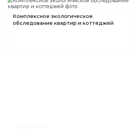
Комплексное экологическое
обследование квартир и коттеджей
Консультация с экспертом 24/7