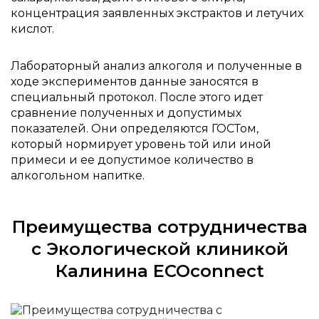
концентрация заявленных экстрактов и летучих
кислот.
Лабораторный анализ алкоголя и полученные в
ходе экспериментов данные заносятся в
специальный протокол. После этого идет
сравнение полученных и допустимых
показателей. Они определяются ГОСТом,
который нормирует уровень той или иной
примеси и ее допустимое количество в
алкогольном напитке.
Преимущества сотрудничества
с Экологической клиникой
Калинина ECOconnect