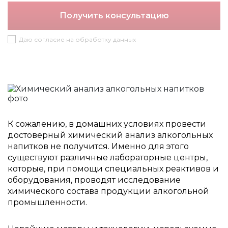
Получить консультацию
Даю согласие на обработку данных
К сожалению, в домашних условиях провести
достоверный химический анализ алкогольных
напитков не получится. Именно для этого
существуют различные лабораторные центры,
которые, при помощи специальных реактивов и
оборудования, проводят исследование
химического состава продукции алкогольной
промышленности.