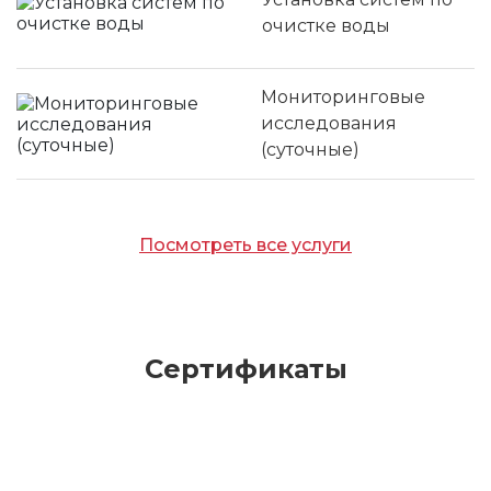
очистке воды
Мониторинговые
исследования
(суточные)
Посмотреть все услуги
Сертификаты