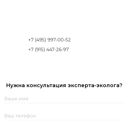
+7 (495) 997-00-52
+7 (915) 447-26-97
Нужна консультация эксперта-эколога?