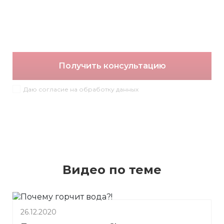
Получить консультацию
Даю согласие на обработку данных
Видео по теме
26.12.2020