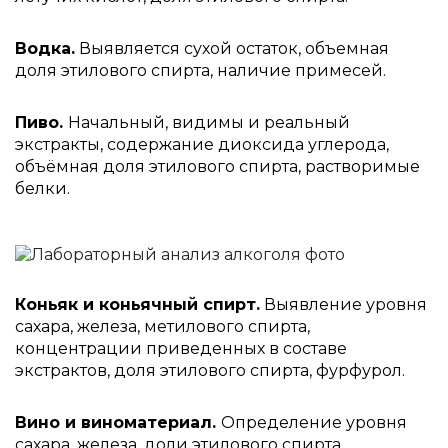
Водка.
Выявляется сухой остаток, объемная
доля этилового спирта, наличие примесей.
Пиво.
Начальный, видимы и реальный
экстракты, содержание диоксида углерода,
объёмная доля этилового спирта, растворимые
белки.
Коньяк и коньячный спирт.
Выявление уровня
сахара, железа, метилового спирта,
концентрации приведенных в составе
экстрактов, доля этилового спирта, фурфурол.
Вино и виноматериал.
Определение уровня
сахара, железа, доли этилового спирта,