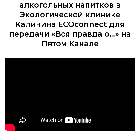
алкогольных напитков в
Экологической клинике
Калинина ECOconnect для
передачи «Вся правда о...» на
Пятом Канале