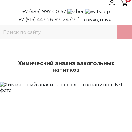
+7 (495) 997-00-52
+7 (915) 447-26-97
24 / 7 без выходных
Химический анализ алкогольных
напитков