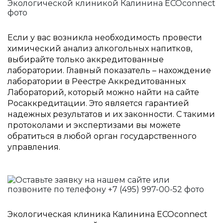
Если у вас возникла необходимость провести
химический анализ алкогольных напитков,
выбирайте только аккредитованные
лаборатории. Главный показатель – нахождение
лаборатории в Реестре Аккредитованных
Лабораторий, который можно найти на сайте
Росаккредитации. Это является гарантией
надежных результатов и их законности. С такими
протоколами и экспертизами вы можете
обратиться в любой орган государственного
управления.
Экологическая клиника Калинина ECOconnect