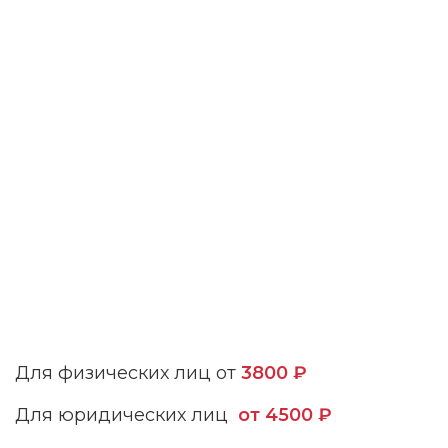
Для физических лиц от
3800 ₽
Для юридических лиц
от 4500 ₽