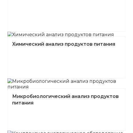
Химический анализ продуктов питания
Микробиологический анализ продуктов
питания