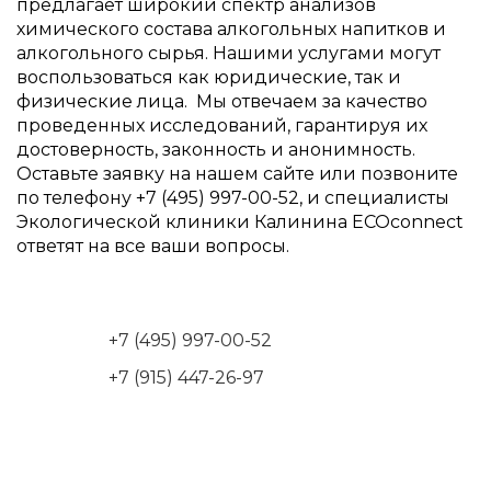
предлагает широкий спектр анализов
химического состава алкогольных напитков и
алкогольного сырья. Нашими услугами могут
воспользоваться как юридические, так и
физические лица. Мы отвечаем за качество
проведенных исследований, гарантируя их
достоверность, законность и анонимность.
Оставьте заявку на нашем сайте или позвоните
по телефону +7 (495) 997-00-52, и специалисты
Экологической клиники Калинина ECOconnect
ответят на все ваши вопросы.
+7 (495) 997-00-52
+7 (915) 447-26-97