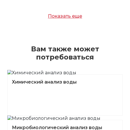
Показать еще
Вам также может
потребоваться
Химический анализ воды
Микробиологический анализ воды