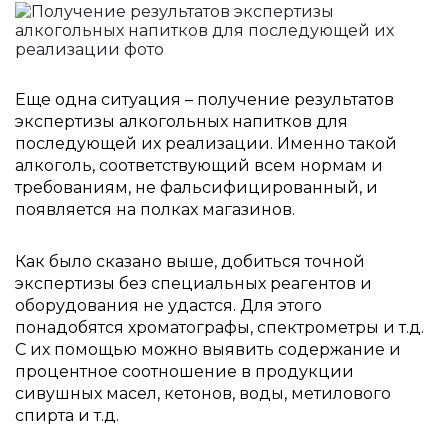
Еще одна ситуация – получение результатов
экспертизы алкогольных напитков для
последующей их реализации. Именно такой
алкоголь, соответствующий всем нормам и
требованиям, не фальсифицированный, и
появляется на полках магазинов.
Как было сказано выше, добиться точной
экспертизы без специальных реагентов и
оборудования не удастся. Для этого
понадобятся хроматографы, спектрометры и т.д.
С их помощью можно выявить содержание и
процентное соотношение в продукции
сивушных масел, кетонов, воды, метилового
спирта и т.д.