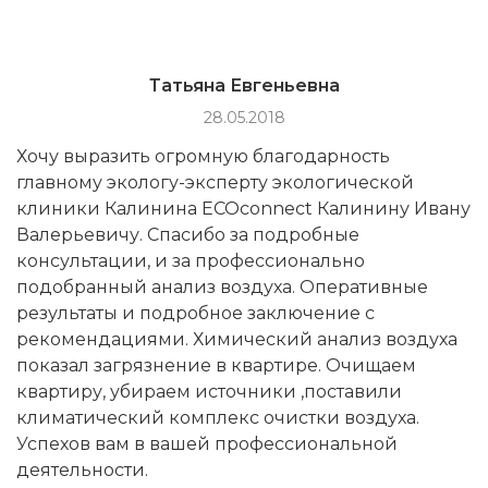
Татьяна Евгеньевна
28.05.2018
Хочу выразить огромную благодарность
главному экологу-эксперту экологической
клиники Калинина ECOconnect Калинину Ивану
Валерьевичу. Спасибо за подробные
консультации, и за профессионально
подобранный анализ воздуха. Оперативные
результаты и подробное заключение с
рекомендациями. Химический анализ воздуха
показал загрязнение в квартире. Очищаем
квартиру, убираем источники ,поставили
климатический комплекс очистки воздуха.
Успехов вам в вашей профессиональной
деятельности.