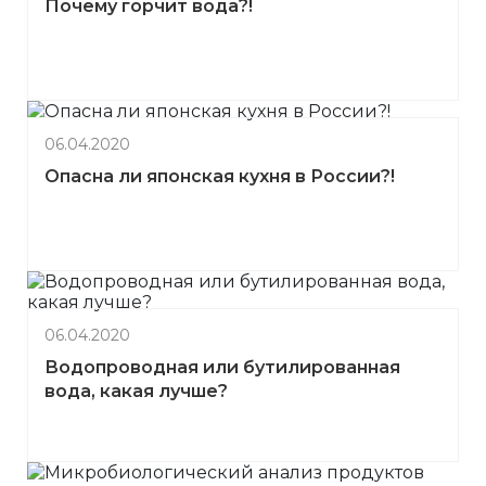
Почему горчит вода?!
06.04.2020
Опасна ли японская кухня в России?!
06.04.2020
Водопроводная или бутилированная
вода, какая лучше?