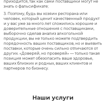
приходится, так как сами поставщики могут не
знать о фальсификате;
3. Поэтому, будь вы хозяин ресторана или
человек, который ценит качественный продукт
и у вас уже за много лет сложились хорошие и
доверительные отношения с поставщиками,
выборочно сделав анализ алкогольной
продукции, вы не только можете подтвердить
порядочность ваших поставщиков, но и выявить
поставки, которые очень сильно отличаются от
других. «Доверяй, но проверяй» — только такая
позиция может обезопасить ваше здоровье,
ваших близких и родных, ваших клиентов и
партнеров по бизнесу.
Наши услуги