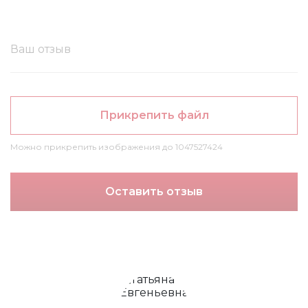
Прикрепить файл
Можно прикрепить изображения до 1047527424
Оставить отзыв