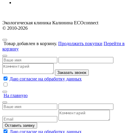
Экологическая клиника Калинина ECOconnect
© 2010-2026
Товар добавлен в корзину.
Продолжить покупки
Перейти в
корзину
Заказать звонок
Даю согласие на обработку данных
На главную
Оставить заявку
Даю согласие на обработку данных