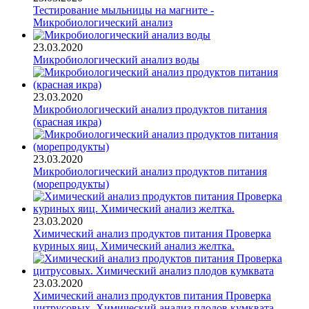
Тестирование мыльницы на магните -
Микробиологический анализ
23.03.2020
Микробиологический анализ воды
23.03.2020
Микробиологический анализ продуктов питания
(красная икра)
23.03.2020
Микробиологический анализ продуктов питания
(морепродукты)
23.03.2020
Химический анализ продуктов питания Проверка
куриных яиц. Химический анализ желтка.
23.03.2020
Химический анализ продуктов питания Проверка
цитрусовых. Химический анализ плодов кумквата