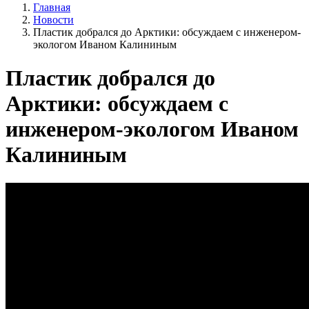
Главная
Новости
Пластик добрался до Арктики: обсуждаем с инженером-
экологом Иваном Калининым
Пластик добрался до
Арктики: обсуждаем с
инженером-экологом Иваном
Калининым