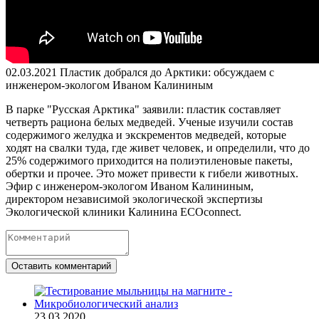
02.03.2021
Пластик добрался до Арктики: обсуждаем с
инженером-экологом Иваном Калининым
В парке "Русская Арктика" заявили: пластик составляет
четверть рациона белых медведей. Ученые изучили состав
содержимого желудка и экскрементов медведей, которые
ходят на свалки туда, где живет человек, и определили, что до
25% содержимого приходится на полиэтиленовые пакеты,
обертки и прочее. Это может привести к гибели животных.
Эфир с инженером-экологом Иваном Калининым,
директором независимой экологической экспертизы
Экологической клиники Калинина ECOconnect.
Оставить комментарий
23.03.2020