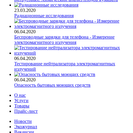
23.03.2020
Радиационные исследования
06.04.2020
Беспроводные зарядки для телефона - Измерение
электромагнитного излучения
06.04.2020
Тестирование нейтрализатора электромагнитных
излучений
06.04.2020
Опасность бытовых моющих средств
О нас
Услуги
Товары
Прайс-лист
Новости
Экожурнал
Вакансии