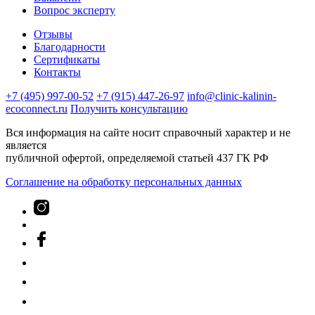
Вопрос эксперту
Отзывы
Благодарности
Сертификаты
Контакты
+7 (495) 997-00-52
+7 (915) 447-26-97
info@clinic-kalinin-
ecoconnect.ru
Получить консультацию
Вся информация на сайте носит справочный характер и не
является
публичной офертой, определяемой статьей 437 ГК РФ
Соглашение на обработку персональных данных