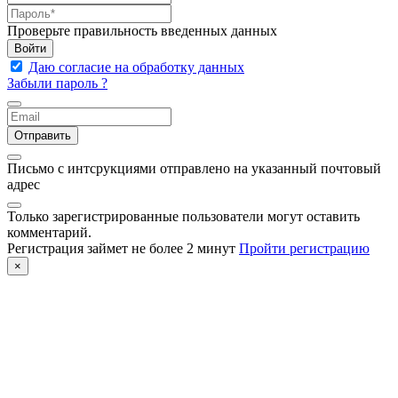
Проверьте правильность введенных данных
Войти
Даю согласие на обработку данных
Забыли пароль ?
Отправить
Письмо с интсрукциями отправлено на указанный почтовый
адрес
Только зарегистрированные пользователи могут оставить
комментарий.
Регистрация займет не более 2 минут
Пройти регистрацию
×