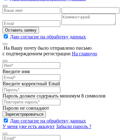
Оставить заявку
Даю согласие на обработку данных
На Вашу почту было отправлено письмо
с подтверждением регистрации
На главную
Введите имя
Введите корректный Email
Пароль должен содержать минимум 8 символов
Пароли не совпадают
Зарегистрироваться
Даю согласие на обработку данных
У меня уже есть аккаунт
Забыли пароль ?