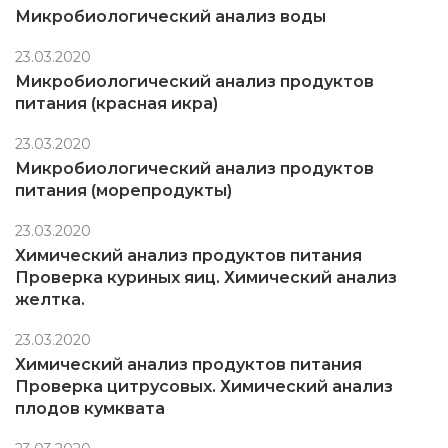
Микробиологический анализ воды
23.03.2020
Микробиологический анализ продуктов
питания (красная икра)
23.03.2020
Микробиологический анализ продуктов
питания (морепродукты)
23.03.2020
Химический анализ продуктов питания
Проверка куриных яиц. Химический анализ
желтка.
23.03.2020
Химический анализ продуктов питания
Проверка цитрусовых. Химический анализ
плодов кумквата