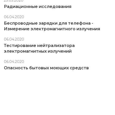
23.03.2020
Радиационные исследования
06.04.2020
Беспроводные зарядки для телефона -
Измерение электромагнитного излучения
06.04.2020
Тестирование нейтрализатора
электромагнитных излучений
06.04.2020
Опасность бытовых моющих средств