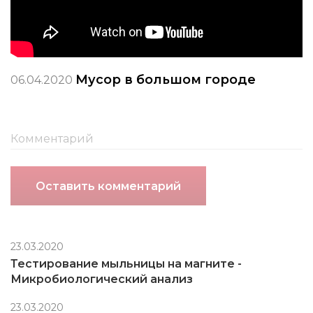
Мусор в большом городе
06.04.2020
Оставить комментарий
23.03.2020
Тестирование мыльницы на магните -
Микробиологический анализ
23.03.2020