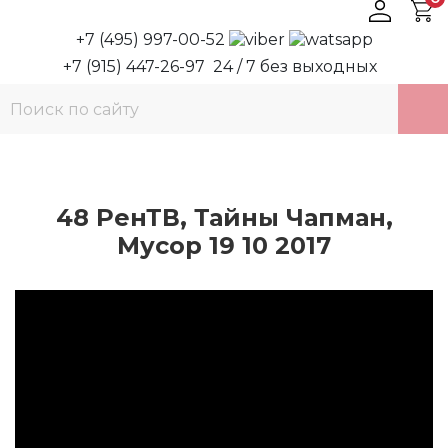
+7 (495) 997-00-52
+7 (915) 447-26-97
24 / 7 без выходных
48 РенТВ, Тайны Чапман,
Мусор 19 10 2017