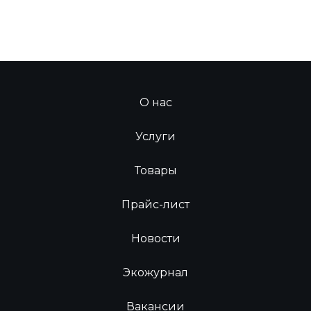
О нас
Услуги
Товары
Прайс-лист
Новости
Экожурнал
Вакансии