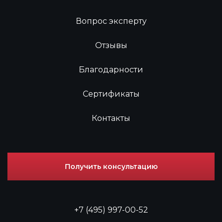
Вопрос эксперту
Отзывы
Благодарности
Сертификаты
Контакты
Получить консультацию
+7 (495) 997-00-52