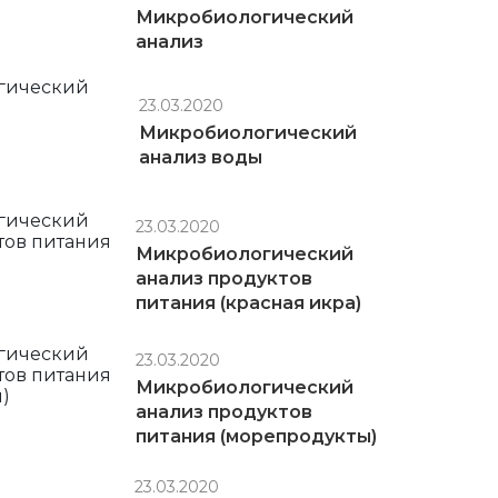
Микробиологический
анализ
23.03.2020
Микробиологический
анализ воды
23.03.2020
Микробиологический
анализ продуктов
питания (красная икра)
23.03.2020
Микробиологический
анализ продуктов
питания (морепродукты)
23.03.2020