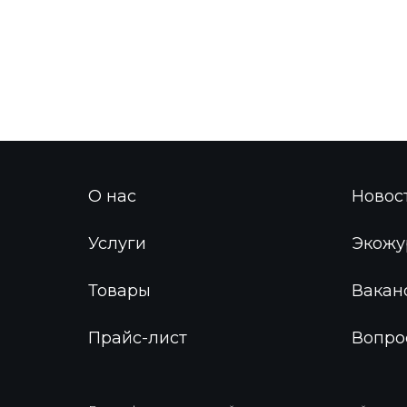
О нас
Новос
Услуги
Экожу
Товары
Вакан
Прайс-лист
Вопро