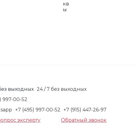
24 / 7 без выходных
) 997-00-52
+7 (495) 997-00-52
+7 (915) 447-26-97
вопрос эксперту
Обратный звонок