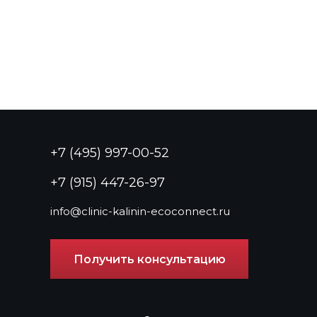
+7 (495) 997-00-52
+7 (915) 447-26-97
info@clinic-kalinin-ecoconnect.ru
Получить консультацию