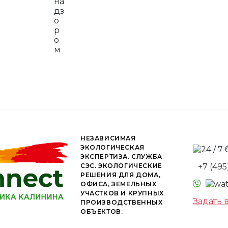
НЕЗАВИСИМАЯ
ЭКОЛОГИЧЕСКАЯ
ЭКСПЕРТИЗА. СЛУЖБА
+7 (495
СЭС. ЭКОЛОГИЧЕСКИЕ
РЕШЕНИЯ ДЛЯ ДОМА,
ОФИСА, ЗЕМЕЛЬНЫХ
УЧАСТКОВ И КРУПНЫХ
Задать 
ПРОИЗВОДСТВЕННЫХ
ОБЪЕКТОВ.