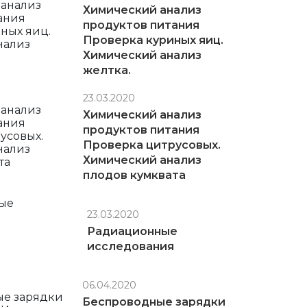
Химический анализ
продуктов питания
Проверка куриных яиц.
Химический анализ
желтка.
23.03.2020
Химический анализ
продуктов питания
Проверка цитрусовых.
Химический анализ
плодов кумквата
23.03.2020
Радиационные
исследования
06.04.2020
Беспроводные зарядки