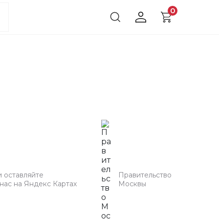
0
и оставляйте
Правительство
 нас на Яндекс Картах
Москвы