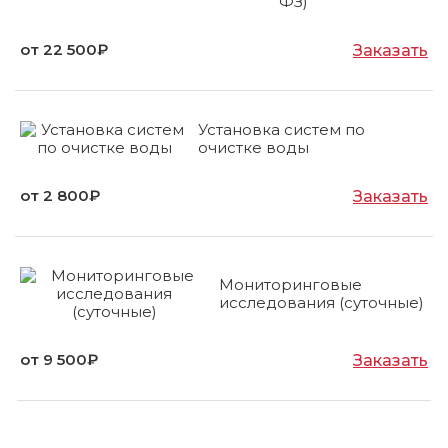
ФЗ)
от 22 500₽
Заказать
Установка систем по
очистке воды
от 2 800₽
Заказать
Мониторинговые
исследования (суточные)
от 9 500₽
Заказать