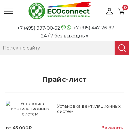
0
+7 (915) 447-26-97
+7 (495) 997-00-52
24 / 7 без выходных
Прайс-лист
Установка вентиляционных
систем
от 45 000₽
Заказать