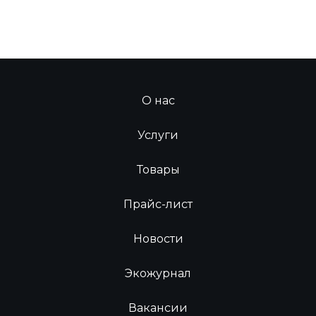
О нас
Услуги
Товары
Прайс-лист
Новости
Экожурнал
Вакансии