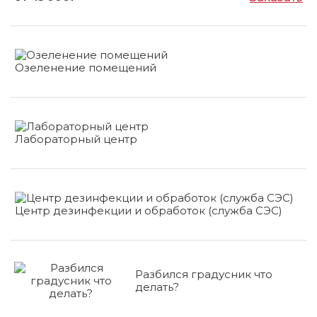
Озеленение помещений
Лабораторный центр
Центр дезинфекции и обработок (служба СЭС)
Разбился градусник что
делать?