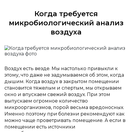
Когда требуется
микробиологический анализ
воздуха
Воздух есть везде. Мы настолько привыкли к
этому, что даже не задумываемся об этом, когда
дышим. Когда воздух в закрытом помещении
становится тяжелым и спертым, мы открываем
окно и впускаем свежий воздух. При этом
выпускаем огромное количество
микроорганизмов, порой весьма вредоносных.
Именно поэтому при болезни рекомендуют как
можно чаще проветривать помещение. А если в
помещении есть источники