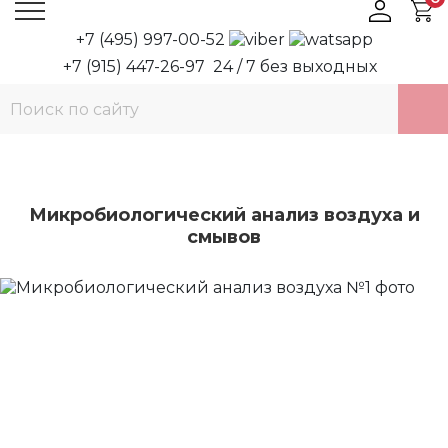
+7 (495) 997-00-52
+7 (915) 447-26-97
24 / 7 без выходных
Микробиологический анализ воздуха и
смывов