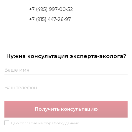
+7 (495) 997-00-52
+7 (915) 447-26-97
Нужна консультация эксперта-эколога?
Получить консультацию
Даю согласие на обработку данных