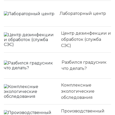
Лабораторный центр
Центр дезинфекции и
обработок (служба
СЭС)
Разбился градусник
что делать?
Комплексные
экологические
обследования
Производственный