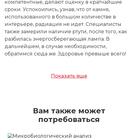
компетентные, делают оценку в кратчайшие
сроки. Успокоились, узнав, что от камня,
использованного в большом количестве в
интерьере, радиация не идет. Специалисты
также замерили наличие ртути, после того, как
разбилась энергосберегающая лампа. В
дальнейшем, в случае необходимости,
обратимся сюда же. Здоровье превыше всего!
Показать еще
Вам также может
потребоваться