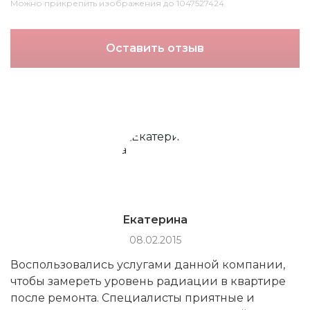
Можно прикрепить изображения до 1047527424
Оставить отзыв
Екатерина
08.02.2015
Воспользовались услугами данной компании,
чтобы замереть уровень радиации в квартире
после ремонта. Специалисты приятные и