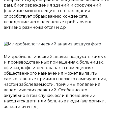
рам, биоповреждения зданий и сооружений
(наличие микротрещин в стенах здания
способствует образованию конденсата,
вследствие чего плесневые грибы очень
активно размножаются) и др.
Микробиологический анализ воздуха в жилых
и производственных помещениях, больницах,
офисах, кафе и ресторанах, в помещениях
общественного назначения может выявить
самые главные причины плохого самочувствия,
частой заболеваемости, причины появления
аллергических реакций. Особенно это
актуально в том случае, если в помещении
находятся дети или больные люди (аллергики,
астматики и т.д.).