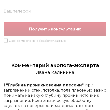
Получить консультацию
Даю согласие на обработку данных
Комментарий эколога-эксперта
Ивана Калинина
1."Глубина проникновения плесени"
: при
загрязнении стен, потолка, пола плесенью важно
понимать на какую глубину проник источник
загрязнения. Если химическую обработку
сделать на поверхности материала, то этого