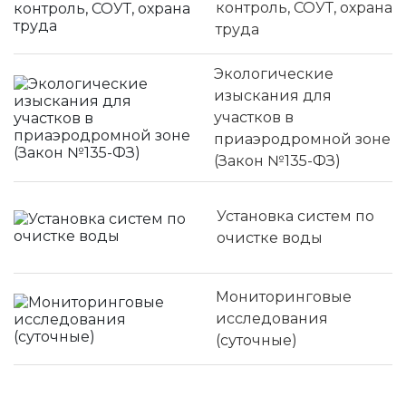
контроль, СОУТ, охрана
труда
Экологические
изыскания для
участков в
приаэродромной зоне
(Закон №135-ФЗ)
Установка систем по
очистке воды
Мониторинговые
исследования
(суточные)