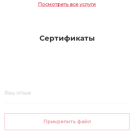
Посмотреть все услуги
Сертификаты
Прикрепить файл