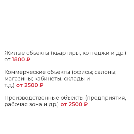
Жилые объекты (квартиры, коттеджи и др.)
от
1800 ₽
Коммерческие объекты (офисы; салоны;
магазины; кабинеты, склады и
т.д.)
от 2500 ₽
Производственные объекты (предприятия,
рабочая зона и др.)
от 2500 ₽