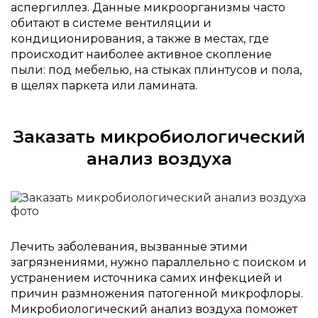
аспергиллез. Данные микроорганизмы часто
обитают в системе вентиляции и
кондиционирования, а также в местах, где
происходит наиболее активное скопление
пыли: под мебелью, на стыках плинтусов и пола,
в щелях паркета или ламината.
Заказать микробиологический
анализ воздуха
Лечить заболевания, вызванные этими
загрязнениями, нужно параллельно с поиском и
устранением источника самих инфекцией и
причин размножения патогенной микрофлоры.
Микробиологический анализ воздуха поможет