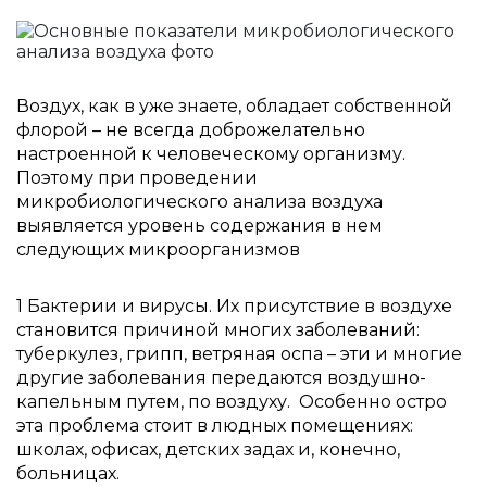
Воздух, как в уже знаете, обладает собственной
флорой – не всегда доброжелательно
настроенной к человеческому организму.
Поэтому при проведении
микробиологического анализа воздуха
выявляется уровень содержания в нем
следующих микроорганизмов
1 Бактерии и вирусы. Их присутствие в воздухе
становится причиной многих заболеваний:
туберкулез, грипп, ветряная оспа – эти и многие
другие заболевания передаются воздушно-
капельным путем, по воздуху. Особенно остро
эта проблема стоит в людных помещениях:
школах, офисах, детских задах и, конечно,
больницах.