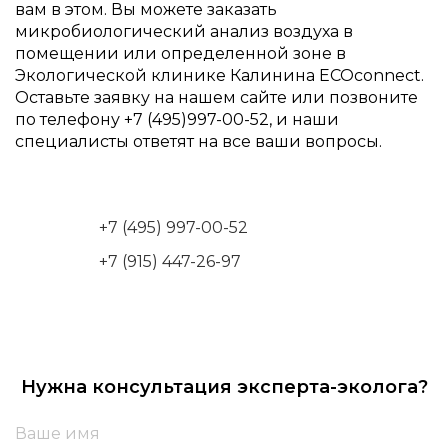
вам в этом. Вы можете заказать
микробиологический анализ воздуха в
помещении или определенной зоне в
Экологической клинике Калинина ECOconnect.
Оставьте заявку на нашем сайте или позвоните
по телефону +7 (495)997-00-52, и наши
специалисты ответят на все ваши вопросы.
+7 (495) 997-00-52
+7 (915) 447-26-97
Нужна консультация эксперта-эколога?