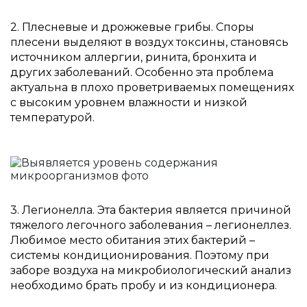
2. Плесневые и дрожжевые грибы. Споры
плесени выделяют в воздух токсины, становясь
источником аллергии, ринита, бронхита и
других заболеваний. Особенно эта проблема
актуальна в плохо проветриваемых помещениях
с высоким уровнем влажности и низкой
температурой.
3. Легионелла. Эта бактерия является причиной
тяжелого легочного заболевания – легионеллез.
Любимое место обитания этих бактерий –
системы кондиционирования. Поэтому при
заборе воздуха на микробиологический анализ
необходимо брать пробу и из кондиционера.