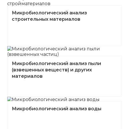
Микробиологический анализ
строительных материалов
Микробиологический анализ пыли
(взвешенных веществ) и других
материалов
Микробиологический анализ воды