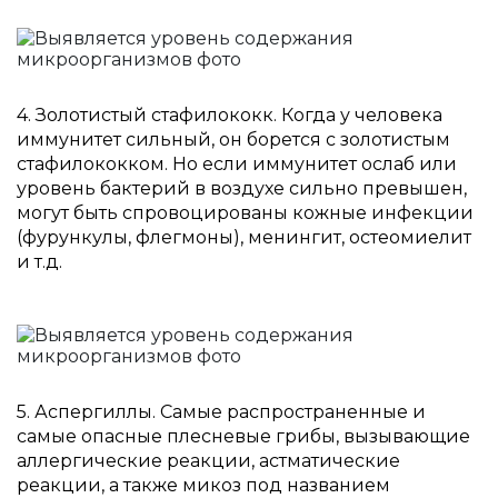
4. Золотистый стафилококк. Когда у человека
иммунитет сильный, он борется с золотистым
стафилококком. Но если иммунитет ослаб или
уровень бактерий в воздухе сильно превышен,
могут быть спровоцированы кожные инфекции
(фурункулы, флегмоны), менингит, остеомиелит
и т.д.
5. Аспергиллы. Самые распространенные и
самые опасные плесневые грибы, вызывающие
аллергические реакции, астматические
реакции, а также микоз под названием