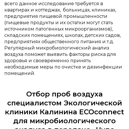
всего данное исследование требуется в
квартирах и коттеджах, больницах, клиниках,
предприятия пищевой промышленности
(пищевые продукты и их остатки могут стать
источником патогенных микроорганизмов),
складских помещениях, школах, детских садов,
предприятиях общественного питания и т.д.
Регулярный микробиологический анализ
воздуха поможет выявить факторы риска для
здоровья и своевременно принять
необходимые меры по очистке и дезинфекции
помещений.
Отбор проб воздуха
специалистом Экологической
клиники Калинина ECOconnect
для микробиологического