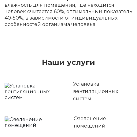
влажность для помещения, где находится
человек считается 60%, оптимальный показатель
40-50%, в зависимости от индивидуальных
особенностей организма человека.
Наши услуги
Установка
вентиляционных
систем
Озеленение
помещений