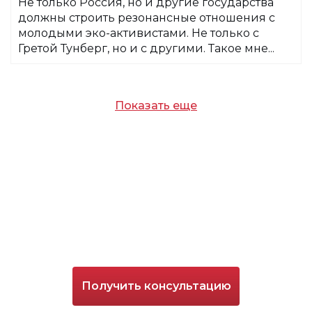
Не только Россия, но и другие государства
должны строить резонансные отношения с
молодыми эко-активистами. Не только с
Гретой Тунберг, но и с другими. Такое мне...
Показать еще
Получить консультацию