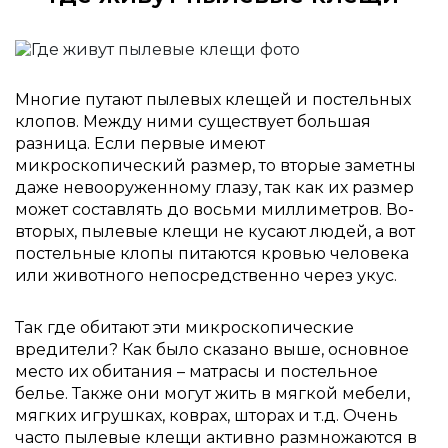
Многие путают пылевых клещей и постельных
клопов. Между ними существует большая
разница. Если первые имеют
микроскопический размер, то вторые заметны
даже невооруженному глазу, так как их размер
может составлять до восьми миллиметров. Во-
вторых, пылевые клещи не кусают людей, а вот
постельные клопы питаются кровью человека
или животного непосредственно через укус.
Так где обитают эти микроскопические
вредители? Как было сказано выше, основное
место их обитания – матрасы и постельное
белье. Также они могут жить в мягкой мебели,
мягких игрушках, коврах, шторах и т.д. Очень
часто пылевые клещи активно размножаются в