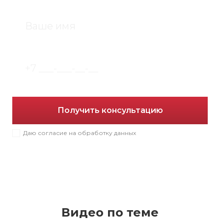
Получить консультацию
Даю согласие на обработку данных
Видео по теме