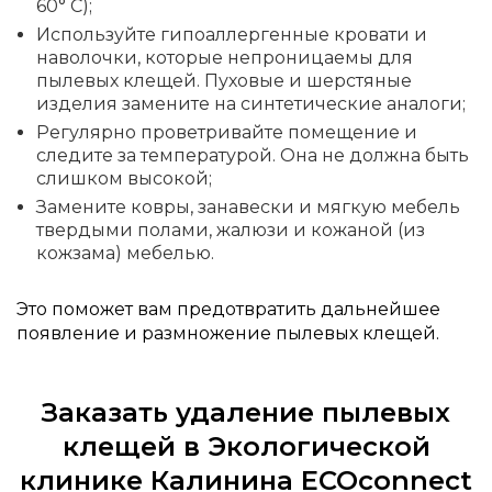
60° C);
Используйте гипоаллергенные кровати и
наволочки, которые непроницаемы для
пылевых клещей. Пуховые и шерстяные
изделия замените на синтетические аналоги;
Регулярно проветривайте помещение и
следите за температурой. Она не должна быть
слишком высокой;
Замените ковры, занавески и мягкую мебель
твердыми полами, жалюзи и кожаной (из
кожзама) мебелью.
Это поможет вам предотвратить дальнейшее
появление и размножение пылевых клещей.
Заказать удаление пылевых
клещей в Экологической
клинике Калинина ECOconnect