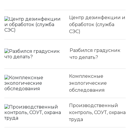
Центр дезинфекции и
обработок (служба
СЭС)
Разбился градусник
что делать?
Комплексные
экологические
обследования
Производственный
контроль, СОУТ, охрана
труда