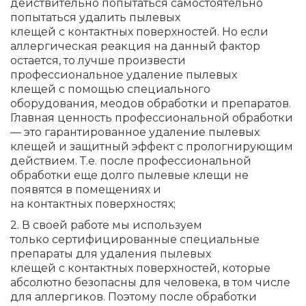
действительно попытаться самостоятельно
попытаться удалить пылевых
клещей с контактных поверхностей. Но если
аллергическая реакция на данный фактор
остается, то лучше произвести
профессиональное удаление пылевых
клещей с помощью специального
оборудования, меодов обработки и препаратов.
Главная ценность профессиональной обработки
— это гарантированное удаление пылевых
клещей и защитный эффект с прологнирующим
действием. Т.е. после профессиональной
обработки еще долго пылевые клещи не
появятся в помещениях и
на контактных поверхностях;
2. В своей работе мы используем
только сертифицированные специальные
препараты для удаления пылевых
клещей с контактных поверхностей, которые
абсолютно безопасны для человека, в том числе
для аллергиков. Поэтому после обработки