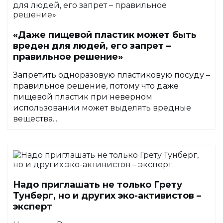
«Даже пищевой пластик может быть
вреден для людей, его запрет –
правильное решение»
Запретить одноразовую пластиковую посуду –
правильное решение, потому что даже
пищевой пластик при неверном
использовании может выделять вредные
вещества....
Надо приглашать не только Грету
Тунберг, но и других эко-активистов –
эксперт