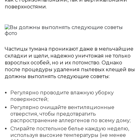
поверхностями.
Частицы тумана проникают даже в мельчайшие
складки и щели, надежно уничтожая не только
взрослых особей, но и их потомство. Однако
после процедуры удаления пылевых клещей вы
должны выполнять следующие советы:
Регулярно проводите влажную уборку
поверхностей;
Регулярно очищайте вентиляционные
отверстия, чтобы предотвратить
распространение аллергенов по всему дому;
Стирайте постельное белье каждую неделю,
используя высокие температуры (не менее