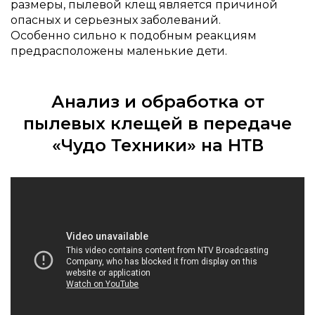
размеры, пылевой клещ является причиной
опасных и серьезных заболеваний.
Особенно сильно к подобным реакциям
предрасположены маленькие дети.
Анализ и обработка от
пылевых клещей в передаче
«Чудо Техники» на НТВ