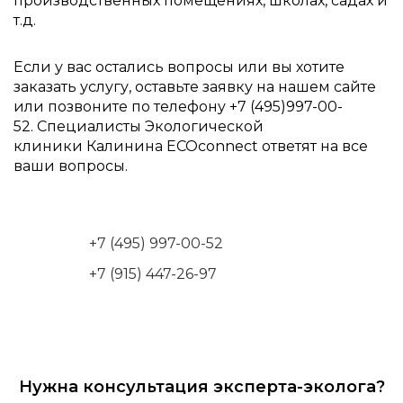
производственных помещениях, школах, садах и
т.д.
Если у вас остались вопросы или вы хотите
заказать услугу, оставьте заявку на нашем сайте
или позвоните по телефону +7 (495)997-00-
52. Специалисты Экологической
клиники Калинина ECOconnect ответят на все
ваши вопросы.
+7 (495) 997-00-52
+7 (915) 447-26-97
Нужна консультация эксперта-эколога?