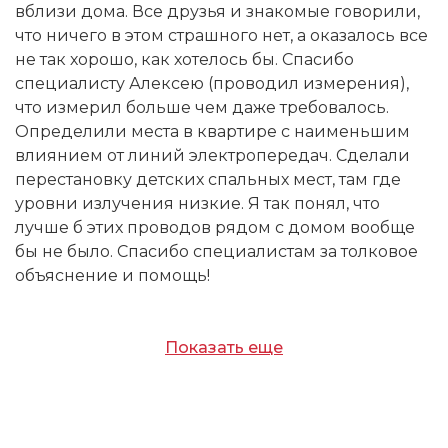
вблизи дома. Все друзья и знакомые говорили,
что ничего в этом страшного нет, а оказалось все
не так хорошо, как хотелось бы. Спасибо
специалисту Алексею (проводил измерения),
что измерил больше чем даже требовалось.
Определили места в квартире с наименьшим
влиянием от линий электропередач. Сделали
перестановку детских спальных мест, там где
уровни излучения низкие. Я так понял, что
лучше б этих проводов рядом с домом вообще
бы не было. Спасибо специалистам за толковое
объяснение и помощь!
Показать еще