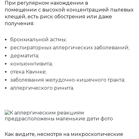
При регулярном нахождении в
помещении с высокой концентрацией пылевых
клещей, есть риск обострения или даже
получения:
бронхиальной астмы;
респираторных аллергических заболеваний;
дерматита;
конъюнктивита;
отека Квинке;
заболевания желудочно-кишечного тракта;
аллергического ринита.
Как видите, несмотря на микроскопические