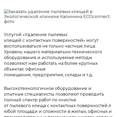
Услугой «Удаление пылевых
клещей с контактных поверхностей» могут
воспользоваться не только частные лица.
Уровень нашего материально-технического
оборудования и используемые методы
позволяют нам работать на более крупных
объектах: офисные
помещения, предприятия, склады и т.д.
Высокотехнологичное оборудование и
опытные специалисты позволяют проводить
полный спектр работ по очистке
от пылевого клеща с контактных поверхностей л
юбой площади и сложности в жилых, офисных и