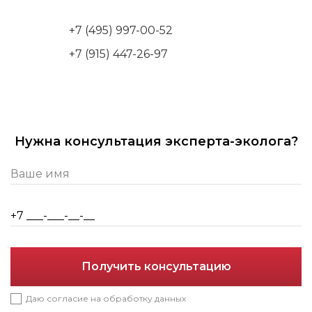
+7 (495) 997-00-52
+7 (915) 447-26-97
Нужна консультация эксперта-эколога?
Получить консультацию
Даю согласие на обработку данных