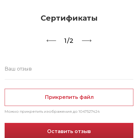
Сертификаты
1/2
Прикрепить файл
Можно прикрепить изображения до 1047527424
Оставить отзыв