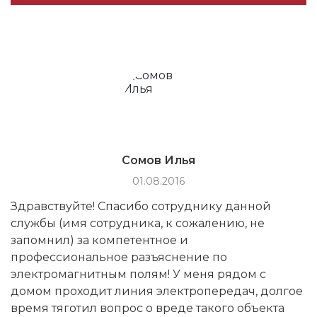
Сомов Илья
01.08.2016
Здравствуйте! Спасибо сотруднику данной
службы (имя сотрудника, к сожалению, не
запомнил) за компетентное и
профессиональное разъяснение по
электромагнитным полям! У меня рядом с
домом проходит линия электропередач, долгое
время тяготил вопрос о вреде такого объекта