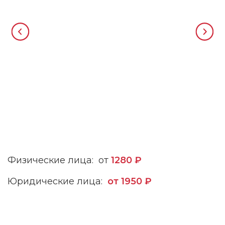
Физические лица: от
1280 ₽
Юридические лица:
от 1950 ₽