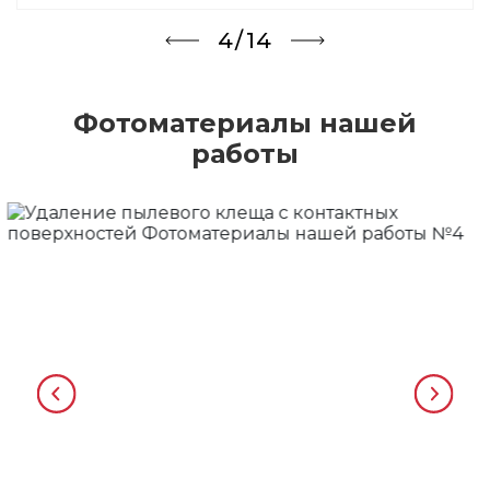
5/14
Фотоматериалы нашей
работы