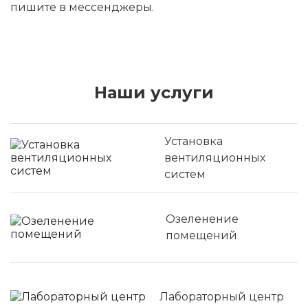
пишите в мессенджеры.
Наши услуги
Установка
вентиляционных
систем
Озеленение
помещений
Лабораторный центр