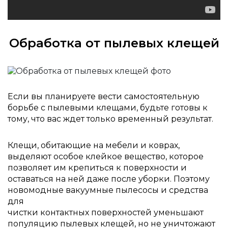
Обработка от пылевых клещей
Если вы планируете вести самостоятельную
борьбе с пылевыми клещами, будьте готовы к
тому, что вас ждет только временный результат.
Клещи, обитающие на мебели и коврах,
выделяют особое клейкое вещество, которое
позволяет им крепиться к поверхности и
оставаться на ней даже после уборки. Поэтому
новомодные вакуумные пылесосы и средства
для
чистки контактных поверхностей уменьшают
популяцию пылевых клещей, но не уничтожают