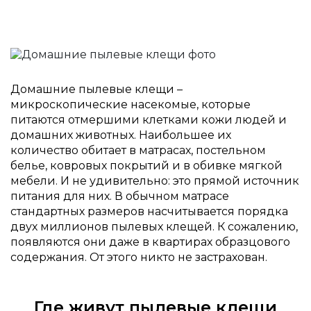
Домашние пылевые клещи –
микроскопические насекомые, которые
питаются отмершими клетками кожи людей и
домашних животных. Наибольшее их
количество обитает в матрасах, постельном
белье, ковровых покрытий и в обивке мягкой
мебели. И не удивительно: это прямой источник
питания для них. В обычном матрасе
стандартных размеров насчитывается порядка
двух миллионов пылевых клещей. К сожалению,
появляются они даже в квартирах образцового
содержания. От этого никто не застрахован.
Где живут пылевые клещи