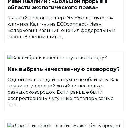
Иван Калинин : «Большой прорыв в
области экологического права»
Главный эколог-эксперт ЭК «Экологическая
клиника Кали-нина ECOconnect» Иван
Валерьевич Калинин оценил федеральный
закон «Зелёном щите», ...
Как выбрать качественную сковороду?
Одной сковородой на кухне не обойтись. Как
правило, у хорошей хозяйки несколько
разных сковородок. Если раньше были
распространены чугунные, то теперь самые
поп...