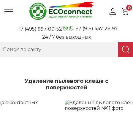
0
+7 (915) 447-26-97
+7 (495) 997-00-52
24 / 7 без выходных
Удаление пылевого клеща с
поверхностей