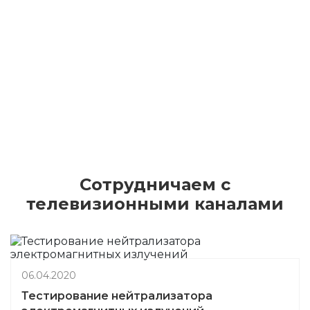
Сотрудничаем с
телевизионными каналами
06.04.2020
Опасность бытовых моющих средств