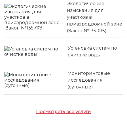
Экологические
изыскания для
участков в
приаэродромной зоне
(Закон №135-ФЗ)
Установка систем по
очистке воды
Мониторинговые
исследования
(суточные)
Посмотреть все услуги