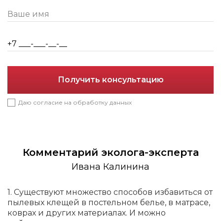
Получить консультацию
Даю согласие на обработку данных
Комментарий эколога-эксперта
Ивана Калинина
1. Существуют множество способов избавиться от
пылевых клещей в постельном белье, в матрасе,
коврах и других материалах. И можно