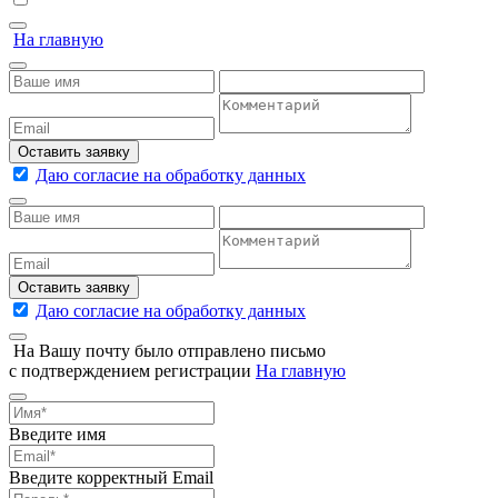
На главную
Оставить заявку
Даю согласие на обработку данных
Оставить заявку
Даю согласие на обработку данных
На Вашу почту было отправлено письмо
с подтверждением регистрации
На главную
Введите имя
Введите корректный Email