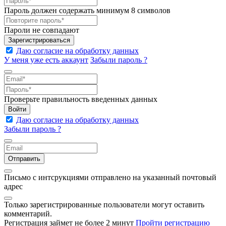
Пароль должен содержать минимум 8 символов
Пароли не совпадают
Зарегистрироваться
Даю согласие на обработку данных
У меня уже есть аккаунт
Забыли пароль ?
Проверьте правильность введенных данных
Войти
Даю согласие на обработку данных
Забыли пароль ?
Отправить
Письмо с интсрукциями отправлено на указанный почтовый
адрес
Только зарегистрированные пользователи могут оставить
комментарий.
Регистрация займет не более 2 минут
Пройти регистрацию