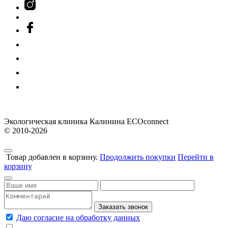
Экологическая клиника Калинина ECOconnect
© 2010-2026
Товар добавлен в корзину.
Продолжить покупки
Перейти в
корзину
Заказать звонок
Даю согласие на обработку данных